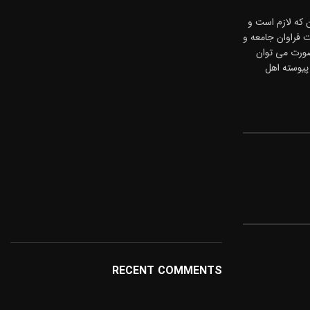
 که لازم است و
ت فراوان جامعه و
صورت می توان
پیوسته اهل
RECENT COMMENTS