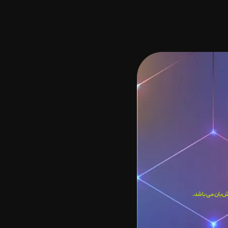
‌بان می باشد.