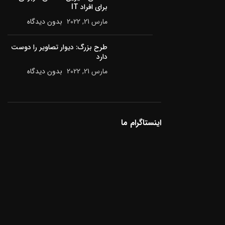
برای افراد IT
مارس 21, 2022
بدون دیدگاه
طرح بزرگ: دیوار تصاویر را دوست
دارد
مارس 21, 2022
بدون دیدگاه
اینستاگرام ما