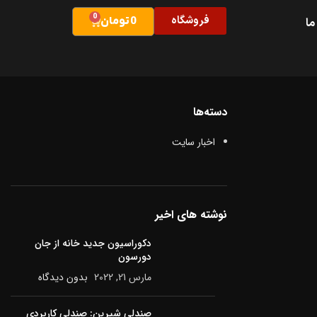
0
فروشگاه
0
تومان
ما
دسته‌ها
اخبار سایت
نوشته های اخیر
دکوراسیون جدید خانه از جان
دورسون
مارس 21, 2022
بدون دیدگاه
صندلی شیرین: صندلی کاربردی