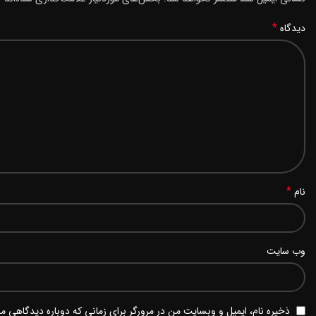
*
دیدگاه
*
نام
وب‌ سایت
ذخیره نام، ایمیل و وبسایت من در مرورگر برای زمانی که دوباره دیدگاهی م