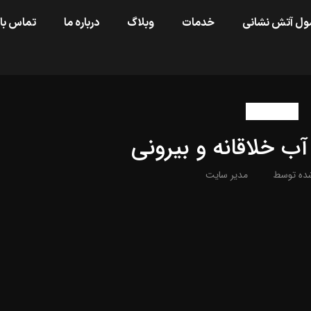
ول آتش نشانی
خدمات
وبلاگ
درباره ما
تماس با 
اخبار سایت
ب خلاقانه و بیرونی
شده توسط
مدیر سایت