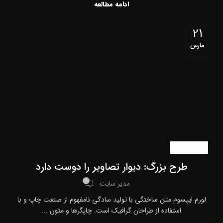
ادامه مطالعه
21
مارس
اخبار سایت
طرح بزرگ: دیوار تصاویر را دوست دارد
0
مدیر سایت
لورم ایپسوم متن ساختگی با تولید سادگی نامفهوم از صنعت چاپ و با
استفاده از طراحان گرافیک است. چاپگرها و متون ...