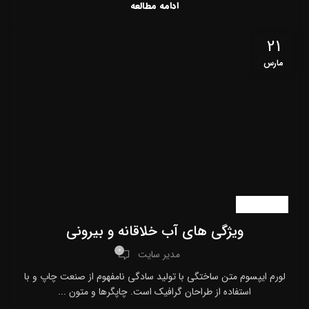
ادامه مطالعه
21
مارس
اخبار سایت
ویژگی های آب خلاقانه و بیرونی
0
مدیر سایت
لورم ایپسوم متن ساختگی با تولید سادگی نامفهوم از صنعت چاپ و با
استفاده از طراحان گرافیک است. چاپگرها و متون ...