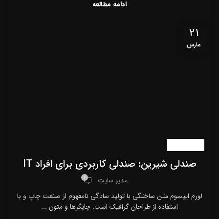
ادامه مطالعه
21
مارس
اخبار سایت
صندلی شیرین: صندلی کاربردی برای افراد IT
0
مدیر سایت
لورم ایپسوم متن ساختگی با تولید سادگی نامفهوم از صنعت چاپ و با
استفاده از طراحان گرافیک است. چاپگرها و متون ...