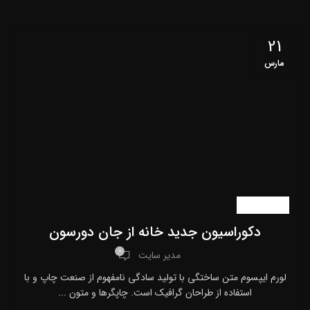
21
مارس
اخبار سایت
دکوراسیون جدید خانه از جان دورسون
0
مدیر سایت
لورم ایپسوم متن ساختگی با تولید سادگی نامفهوم از صنعت چاپ و با
استفاده از طراحان گرافیک است. چاپگرها و متون ...