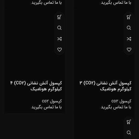
با ما تماس بگیرید
با ما تماس بگیرید
کپسول آتش نشانی (CO2) 3
کپسول آتش نشانی (CO2) 4
کیلوگرم هونامیک
کیلوگرم هونامیک
کپسول co2
کپسول co2
با ما تماس بگیرید
با ما تماس بگیرید