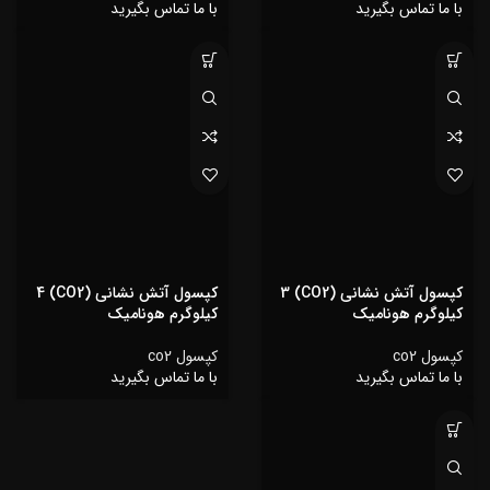
با ما تماس بگیرید
با ما تماس بگیرید
کپسول آتش نشانی (CO2) 3
کپسول آتش نشانی (CO2) 4
کیلوگرم هونامیک
کیلوگرم هونامیک
کپسول co2
کپسول co2
با ما تماس بگیرید
با ما تماس بگیرید