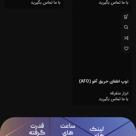
با ما تماس بگیرید
با ما تماس بگیرید
توپ اطفای حریق آفو (AFO)
ابزار متفرقه
با ما تماس بگیرید
ساعت
قدرت
لینک
های
گرفته