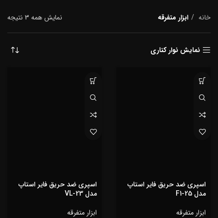
خانه
ابزار متفرقه
نمایش همه 3 نتیجه
نمایش نوار کناری
اسپری ضد حریق فایر استاپ
اسپری ضد حریق فایر استاپ
مدل F1-25
مدل VL-23
ابزار متفرقه
ابزار متفرقه