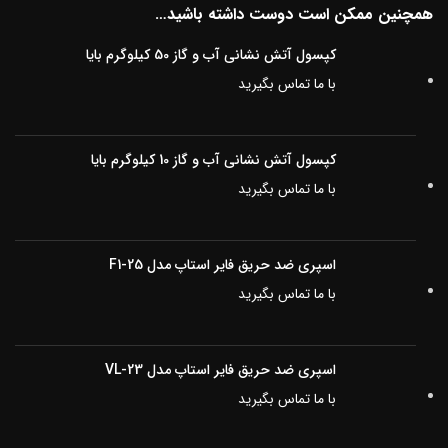
همچنین ممکن است دوست داشته باشید…
کپسول آتش نشانی آب و گاز 50 کیلوگرم بایا
با ما تماس بگیرید
کپسول آتش نشانی آب و گاز 10 کیلوگرم بایا
با ما تماس بگیرید
اسپری ضد حریق فایر استاپ مدل F1-25
با ما تماس بگیرید
اسپری ضد حریق فایر استاپ مدل VL-23
با ما تماس بگیرید